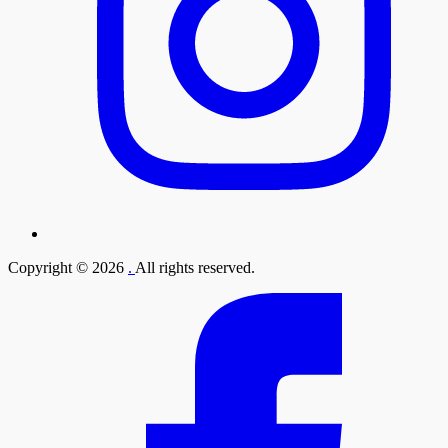
Copyright © 2026
.
All rights reserved.
facebook