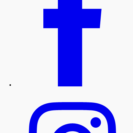
instagram