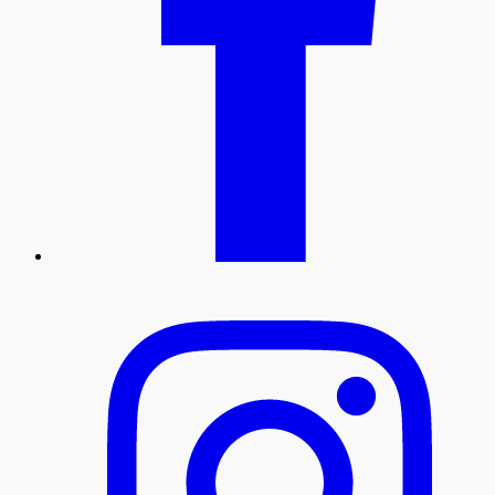
instagram