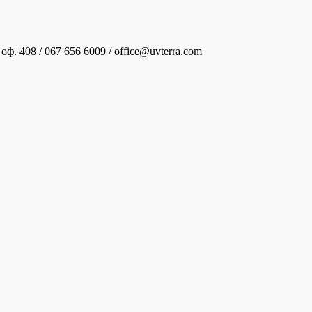
оф. 408 / 067 656 6009 / office@uvterra.com